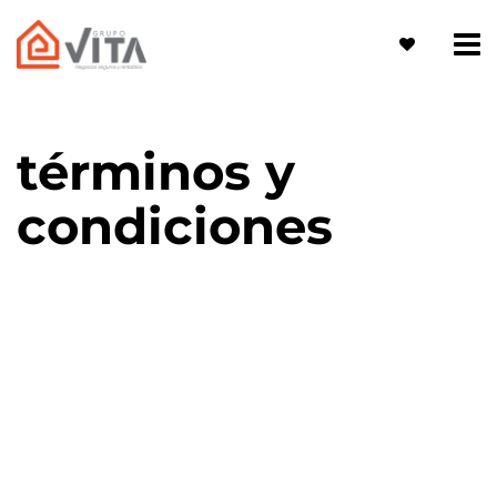
términos y
condiciones