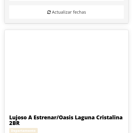
Actualizar fechas
Lujoso A Estrenar/Oasis Laguna Cristalina
2BR
Departamento