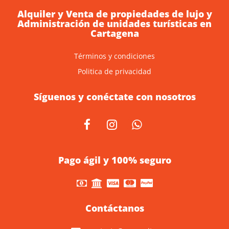
Alquiler y Venta de propiedades de lujo y
Administración de unidades turísticas en
Cartagena
Términos y condiciones
Politica de privacidad
Síguenos y conéctate con nosotros
Pago ágil y 100% seguro
Contáctanos