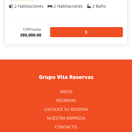
2 Habitaciones
2 Habitaciones
2 Baño
COP/noche
380,000.00
Grupo Vita Reservas
INICIO
RESERVAS
LOCALICE SU RESERVA
NUESTRA EMPRESA
CONTACTO