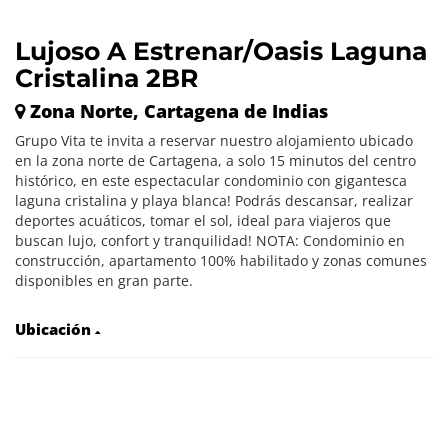
Lujoso A Estrenar/Oasis Laguna
Cristalina 2BR
Zona Norte, Cartagena de Indias
Grupo Vita te invita a reservar nuestro alojamiento ubicado
en la zona norte de Cartagena, a solo 15 minutos del centro
histórico, en este espectacular condominio con gigantesca
laguna cristalina y playa blanca! Podrás descansar, realizar
deportes acuáticos, tomar el sol, ideal para viajeros que
buscan lujo, confort y tranquilidad! NOTA: Condominio en
construcción, apartamento 100% habilitado y zonas comunes
disponibles en gran parte.
Ubicación