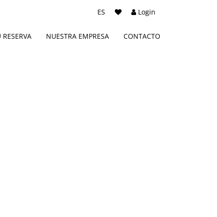
ES
Login
U RESERVA
NUESTRA EMPRESA
CONTACTO