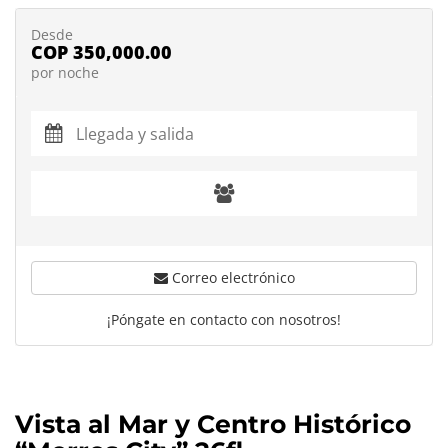
Desde
COP 350,000.00
por noche
Correo electrónico
¡Póngate en contacto con nosotros!
Vista al Mar y Centro Histórico