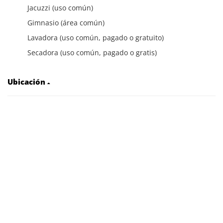
Jacuzzi (uso común)
Gimnasio (área común)
Lavadora (uso común, pagado o gratuito)
Secadora (uso común, pagado o gratis)
Ubicación