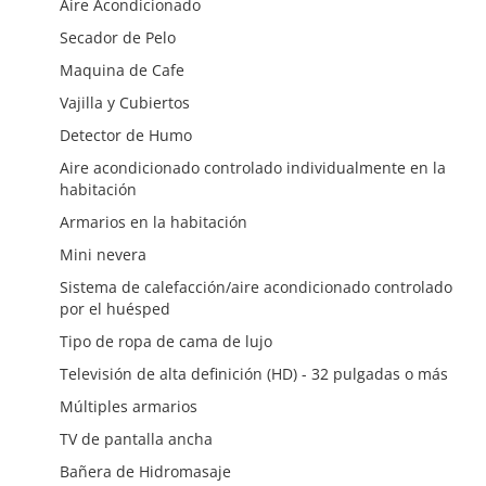
Aire Acondicionado
Secador de Pelo
Maquina de Cafe
Vajilla y Cubiertos
Detector de Humo
Aire acondicionado controlado individualmente en la
habitación
Armarios en la habitación
Mini nevera
Sistema de calefacción/aire acondicionado controlado
por el huésped
Tipo de ropa de cama de lujo
Televisión de alta definición (HD) - 32 pulgadas o más
Múltiples armarios
TV de pantalla ancha
Bañera de Hidromasaje