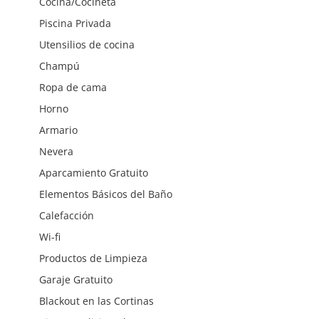
Cocina/Cocineta
Piscina Privada
Utensilios de cocina
Champú
Ropa de cama
Horno
Armario
Nevera
Aparcamiento Gratuito
Elementos Básicos del Baño
Calefacción
Wi-fi
Productos de Limpieza
Garaje Gratuito
Blackout en las Cortinas