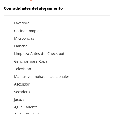
Comodidades del alojamiento
Lavadora
Cocina Completa
Microondas
Plancha
Limpieza Antes del Check-out
Ganchos para Ropa
Televisión
Mantas y almohadas adicionales
Ascensor
Secadora
Jacuzzi
Agua Caliente