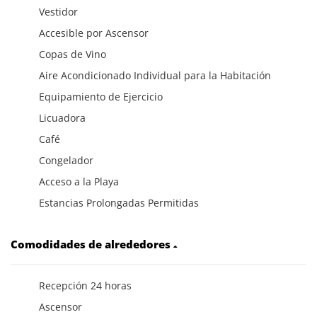
Vestidor
Accesible por Ascensor
Copas de Vino
Aire Acondicionado Individual para la Habitación
Equipamiento de Ejercicio
Licuadora
Café
Congelador
Acceso a la Playa
Estancias Prolongadas Permitidas
Comodidades de alrededores
Recepción 24 horas
Ascensor