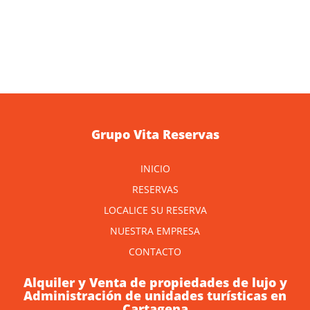
Grupo Vita Reservas
INICIO
RESERVAS
LOCALICE SU RESERVA
NUESTRA EMPRESA
CONTACTO
Alquiler y Venta de propiedades de lujo y
Administración de unidades turísticas en
Cartagena