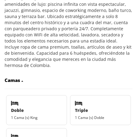
amenidades de lujo: piscina infinita con vista espectacular,
jacuzzi, gimnasio, espacio de coworking moderno, baño turco,
sauna y terraza bar. Ubicado estratégicamente a solo 8
minutos del centro histórico y a una cuadra del mar, cuenta
con parqueadero privado y portería 24/7. Completamente
equipado con WiFi de alta velocidad, lavadora, secadora y
todos los elementos necesarios para una estadía ideal.
Incluye ropa de cama premium, toallas, artículos de aseo y kit
de bienvenida. Capacidad para 6 huéspedes, ofreciéndote la
comodidad y elegancia que mereces en la ciudad más
hermosa de Colombia.
Camas
Doble
Triple
1 Cama (s) King
1 Cama (s) Doble