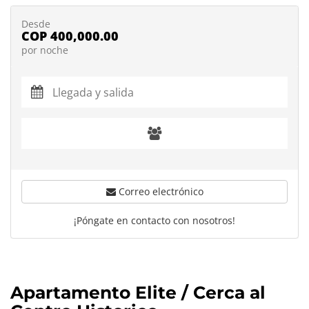
Desde
COP 400,000.00
por noche
Correo electrónico
¡Póngate en contacto con nosotros!
Apartamento Elite / Cerca al