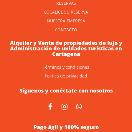
RESERVAS
LOCALICE SU RESERVA
NUESTRA EMPRESA
CONTACTO
Alquiler y Venta de propiedades de lujo y
Administración de unidades turísticas en
Cartagena
Términos y condiciones
Politica de privacidad
Síguenos y conéctate con nosotros
Pago ágil y 100% seguro