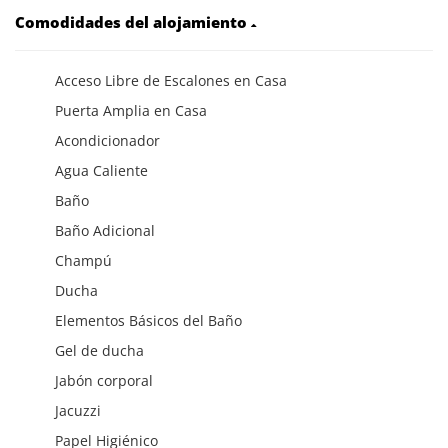
Comodidades del alojamiento
Acceso Libre de Escalones en Casa
Puerta Amplia en Casa
Acondicionador
Agua Caliente
Baño
Baño Adicional
Champú
Ducha
Elementos Básicos del Baño
Gel de ducha
Jabón corporal
Jacuzzi
Papel Higiénico