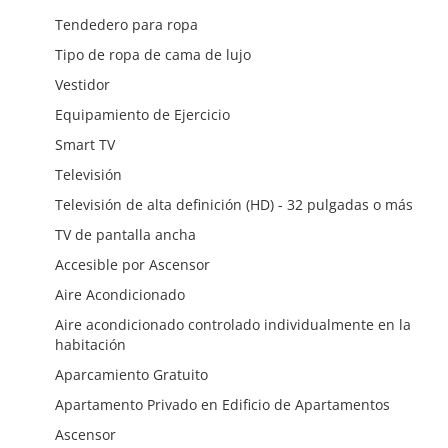
Tendedero para ropa
Tipo de ropa de cama de lujo
Vestidor
Equipamiento de Ejercicio
Smart TV
Televisión
Televisión de alta definición (HD) - 32 pulgadas o más
TV de pantalla ancha
Accesible por Ascensor
Aire Acondicionado
Aire acondicionado controlado individualmente en la
habitación
Aparcamiento Gratuito
Apartamento Privado en Edificio de Apartamentos
Ascensor