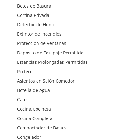
Botes de Basura
Cortina Privada
Detector de Humo
Extintor de incendios
Protección de Ventanas
Depósito de Equipaje Permitido
Estancias Prolongadas Permitidas
Portero
Asientos en Salón Comedor
Botella de Agua
Café
Cocina/Cocineta
Cocina Completa
Compactador de Basura
Congelador