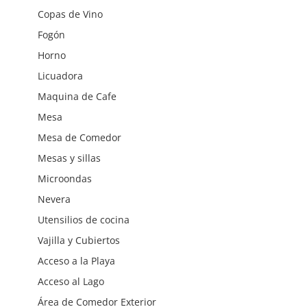
Copas de Vino
Fogón
Horno
Licuadora
Maquina de Cafe
Mesa
Mesa de Comedor
Mesas y sillas
Microondas
Nevera
Utensilios de cocina
Vajilla y Cubiertos
Acceso a la Playa
Acceso al Lago
Área de Comedor Exterior