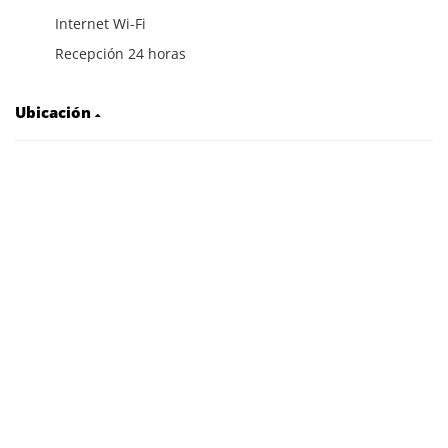
Internet Wi-Fi
Recepción 24 horas
Ubicación