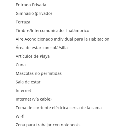
Entrada Privada
Gimnasio (privado)
Terraza
Timbre/Intercomunicador Inalámbrico
Aire Acondicionado Individual para la Habitación
Área de estar con sofá/silla
Artículos de Playa
Cuna
Mascotas no permitidas
Sala de estar
Internet
Internet (vía cable)
Toma de corriente eléctrica cerca de la cama
Wi-fi
Zona para trabajar con notebooks