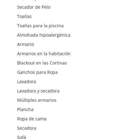
Secador de Pelo
Toallas
Toallas para la piscina
Almohada hipoalergénica
Armario
Armarios en la habitación
Blackout en las Cortinas
Ganchos para Ropa
Lavadora
Lavadora y secadora
Múltiples armarios
Plancha
Ropa de cama
Secadora
Sofá