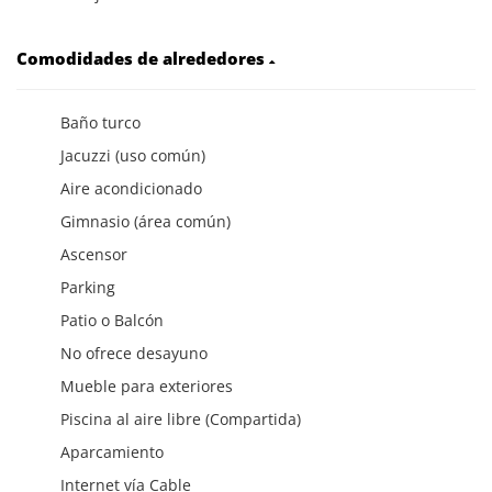
Comodidades de alrededores
Baño turco
Jacuzzi (uso común)
Aire acondicionado
Gimnasio (área común)
Ascensor
Parking
Patio o Balcón
No ofrece desayuno
Mueble para exteriores
Piscina al aire libre (Compartida)
Aparcamiento
Internet vía Cable