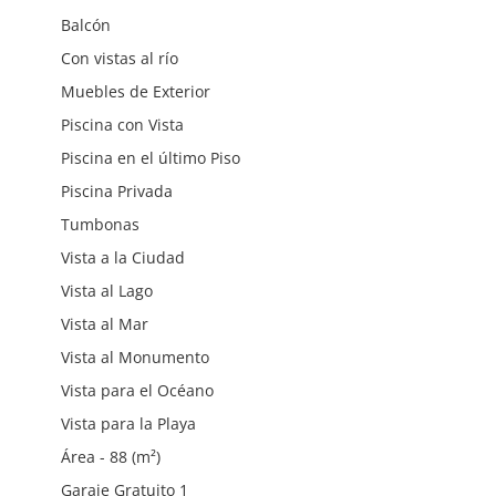
Balcón
Con vistas al río
Muebles de Exterior
Piscina con Vista
Piscina en el último Piso
Piscina Privada
Tumbonas
Vista a la Ciudad
Vista al Lago
Vista al Mar
Vista al Monumento
Vista para el Océano
Vista para la Playa
Área - 88 (m²)
Garaje Gratuito 1