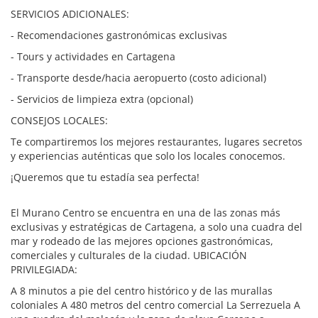
SERVICIOS ADICIONALES:
- Recomendaciones gastronómicas exclusivas
- Tours y actividades en Cartagena
- Transporte desde/hacia aeropuerto (costo adicional)
- Servicios de limpieza extra (opcional)
CONSEJOS LOCALES:
Te compartiremos los mejores restaurantes, lugares secretos
y experiencias auténticas que solo los locales conocemos.
¡Queremos que tu estadía sea perfecta!
El Murano Centro se encuentra en una de las zonas más
exclusivas y estratégicas de Cartagena, a solo una cuadra del
mar y rodeado de las mejores opciones gastronómicas,
comerciales y culturales de la ciudad. UBICACIÓN
PRIVILEGIADA:
A 8 minutos a pie del centro histórico y de las murallas
coloniales A 480 metros del centro comercial La Serrezuela A